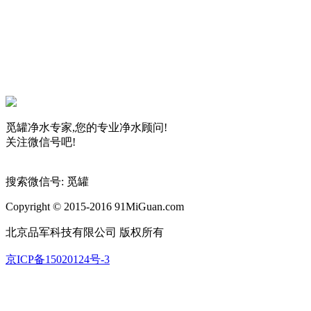
觅罐净水专家,您的专业净水顾问!
关注微信号吧!
搜索微信号: 觅罐
Copyright © 2015-2016 91MiGuan.com
北京品军科技有限公司 版权所有
京ICP备15020124号-3